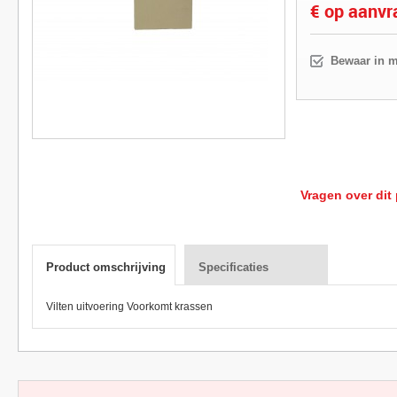
€ op aanvr
Bewaar in m
Vragen over dit
Product omschrijving
Specificaties
Vilten uitvoering Voorkomt krassen