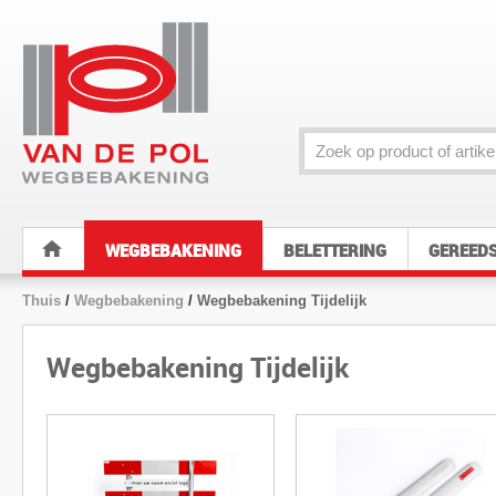
WEGBEBAKENING
BELETTERING
GEREED
Thuis
/
Wegbebakening
/
Wegbebakening Tijdelijk
Wegbebakening Tijdelijk