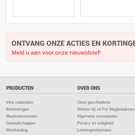
ONTVANG ONZE ACTIES EN KORTING
Meld u aan voor onze nieuwsbrief!
PRODUCTEN
OVER ONS
Infra materialen
Onze geschiedenis
Beletteringen
Werken bij vd Pol Wegbebakenin
Meetinstrumenten
Algemene voorwaarden
Gereedschappen
Privacy en veiligheid
Werkkleding
Leveringsinformatie