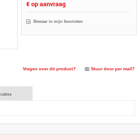
€ op aanvraag
Bewaar in mijn favorieten
Vragen over dit product?
Stuur door per mail?
icaties