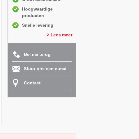
Hoogwaardige
producten
Snelle levering
> Lees meer
Bel me terug
Stuur ons een e-mail
Contact