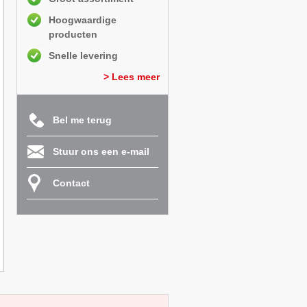
Hoogwaardige
producten
Snelle levering
> Lees meer
Bel me terug
Stuur ons een e-mail
Contact