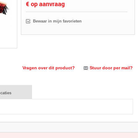
€ op aanvraag
Bewaar in mijn favorieten
Vragen over dit product?
Stuur door per mail?
icaties