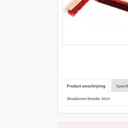
Product omschrijving
Specif
Straatbezem Breedte: 40cm