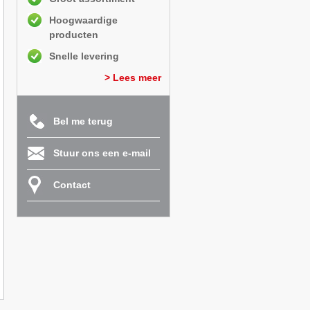
Hoogwaardige
producten
Snelle levering
> Lees meer
Bel me terug
Stuur ons een e-mail
Contact