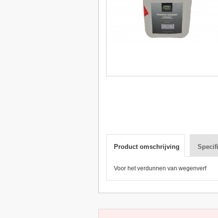
Product omschrijving
Specif
Voor het verdunnen van wegenverf