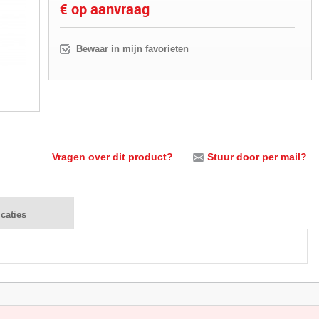
€ op aanvraag
Bewaar in mijn favorieten
Vragen over dit product?
Stuur door per mail?
icaties