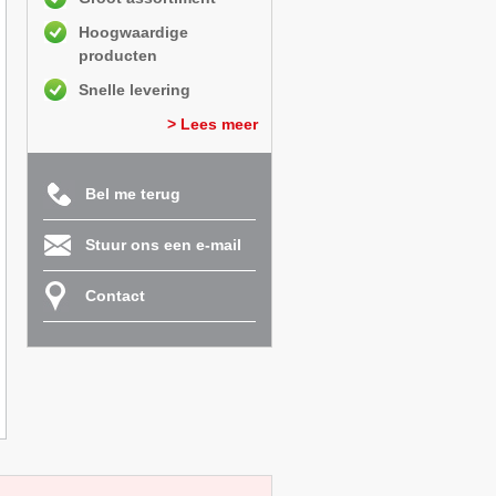
Hoogwaardige
producten
Snelle levering
> Lees meer
Bel me terug
Stuur ons een e-mail
Contact